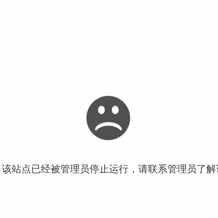
！该站点已经被管理员停止运行，请联系管理员了解