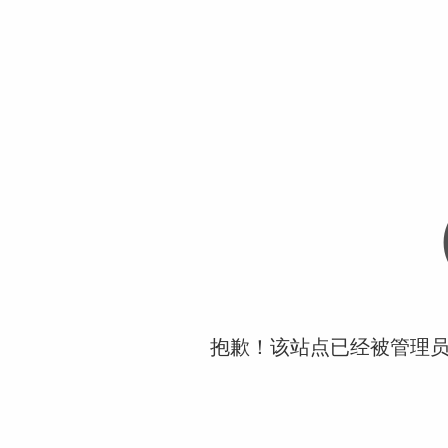
抱歉！该站点已经被管理