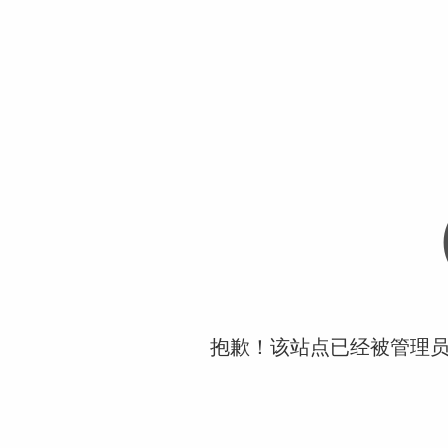
抱歉！该站点已经被管理