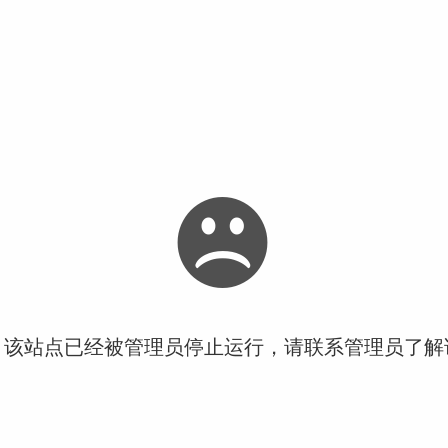
！该站点已经被管理员停止运行，请联系管理员了解