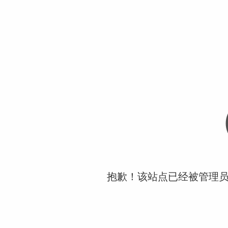
抱歉！该站点已经被管理