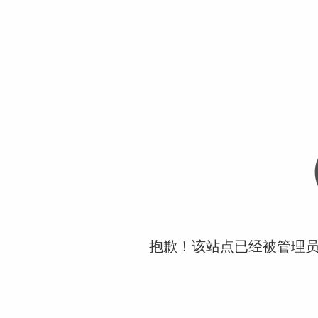
抱歉！该站点已经被管理